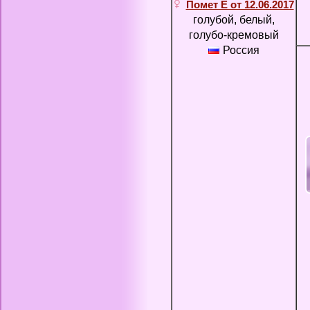
Помет E от 12.06.2017
голубой, белый,
голубо-кремовый
Россия