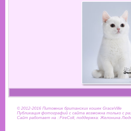
© 2012-2016 Питомник британских кошек GraceVille
Публикация фотографий с сайта возможна только с раз
Сайт работает на ::FireColt, поддержка: Желонина Лю